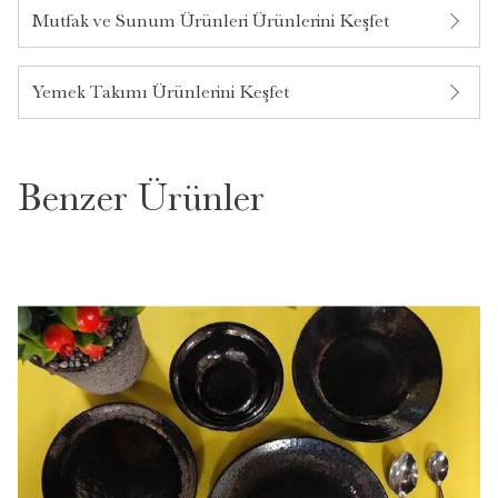
Mutfak ve Sunum Ürünleri Ürünlerini Keşfet
Yemek Takımı Ürünlerini Keşfet
Benzer Ürünler