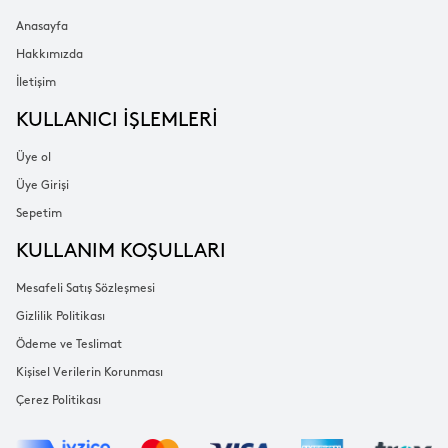
Anasayfa
Hakkımızda
İletişim
KULLANICI İŞLEMLERİ
Üye ol
Üye Girişi
Sepetim
KULLANIM KOŞULLARI
Mesafeli Satış Sözleşmesi
Gizlilik Politikası
Ödeme ve Teslimat
Kişisel Verilerin Korunması
Çerez Politikası