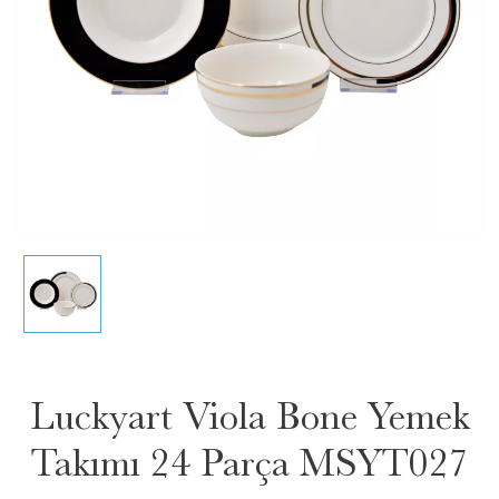
Luckyart Viola Bone Yemek
Takımı 24 Parça MSYT027