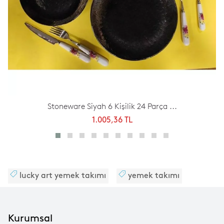
Stoneware Siyah 6 Kişilik 24 Parça ...
1.005,36 TL
lucky art yemek takımı
yemek takımı
Kurumsal