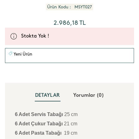
Ürün Kodu :
MSYT027
2.986,18
TL
Stokta Yok !
Yeni Ürün
DETAYLAR
Yorumlar
(0)
6 Adet Servis Tabağı
25 cm
6 Adet Çukur Tabağı
21 cm
6 Adet Pasta Tabağı
19 cm