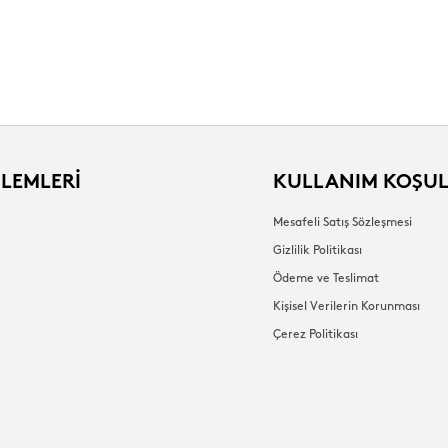
ŞLEMLERİ
KULLANIM KOŞUL
Mesafeli Satış Sözleşmesi
Gizlilik Politikası
Ödeme ve Teslimat
Kişisel Verilerin Korunması
Çerez Politikası