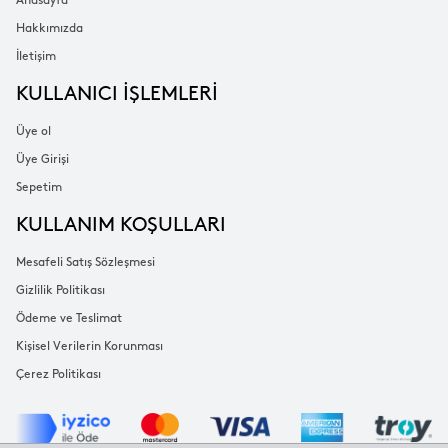
Anasayfa
Hakkımızda
İletişim
KULLANICI İŞLEMLERİ
Üye ol
Üye Girişi
Sepetim
KULLANIM KOŞULLARI
Mesafeli Satış Sözleşmesi
Gizlilik Politikası
Ödeme ve Teslimat
Kişisel Verilerin Korunması
Çerez Politikası