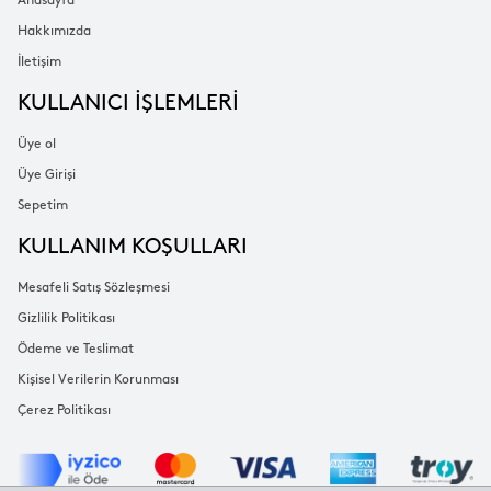
Anasayfa
Hakkımızda
İletişim
KULLANICI İŞLEMLERİ
Üye ol
Üye Girişi
Sepetim
KULLANIM KOŞULLARI
Mesafeli Satış Sözleşmesi
Gizlilik Politikası
Ödeme ve Teslimat
Kişisel Verilerin Korunması
Çerez Politikası