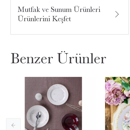
Mutfak ve Sunum Ürünleri
Ürünlerini Keşfet
Benzer Ürünler