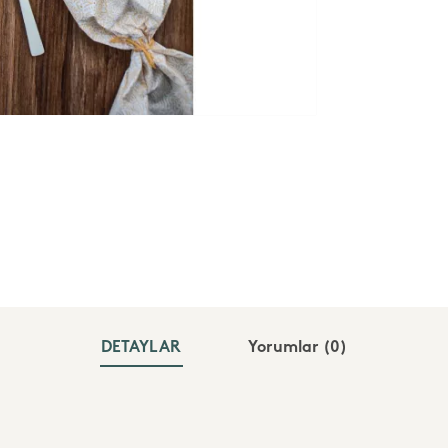
DETAYLAR
Yorumlar
(0)