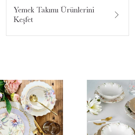
Yemek Takımı Ürünlerini
Keşfet