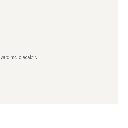
yardımcı olacaktır.